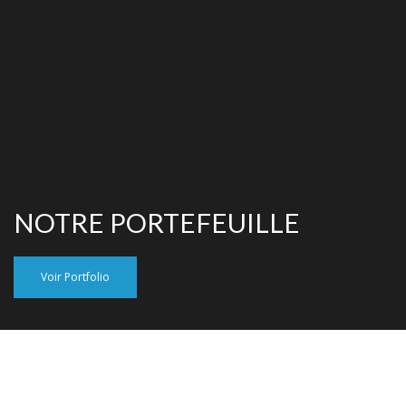
NOTRE PORTEFEUILLE
Voir Portfolio