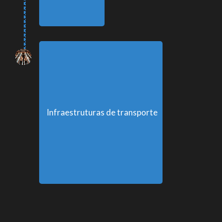
Infraestruturas de transporte