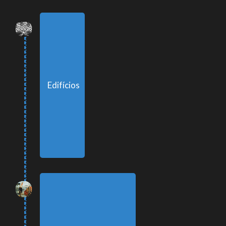
Edifícios