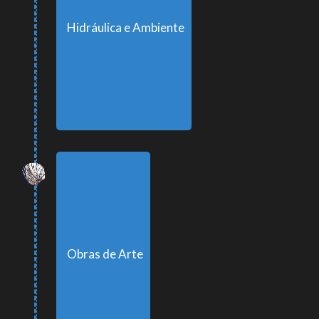
Hidráulica e Ambiente
Obras de Arte