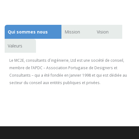
Qui sommes nous
Mission
Vision
Valeurs
Le MC2E, consultants d´ingénierie, Ltd est une société de conseil,
membre de l’APDC – Association Portugaise de Designers et
Consultants – qui a été fondée en Janvier 1998 et qui est dédiée au
secteur du conseil aux entités publiques et privées.