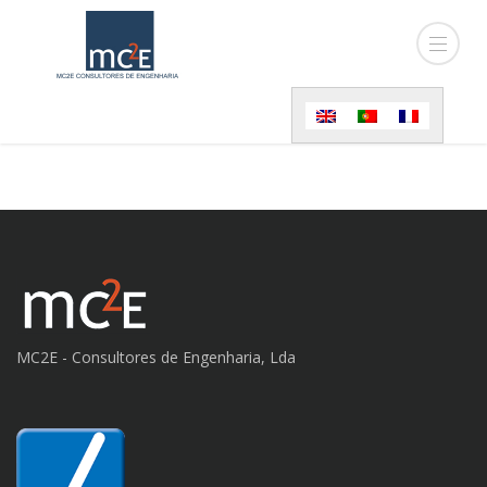
MC2E - Consultores de Engenharia, Lda