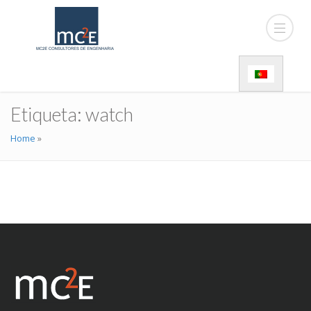
Etiqueta:
watch
Home
»