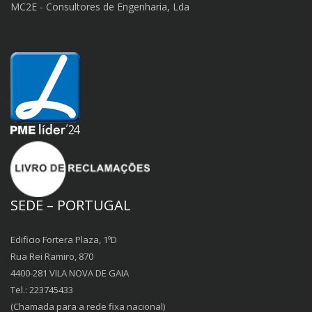
MC2E - Consultores de Engenharia, Lda
SEDE – PORTUGAL
Edificio Fortera Plaza, 1ºD
Rua Rei Ramiro, 870
4400-281 VILA NOVA DE GAIA
Tel.: 223745433
(Chamada para a rede fixa nacional)