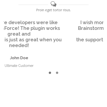
Proin eget tortor risus.
I wish more developers were like
BrainstormForce! The plugin works
great and
the support is just as great when you
needed!
John Doe
Ultimate Customer