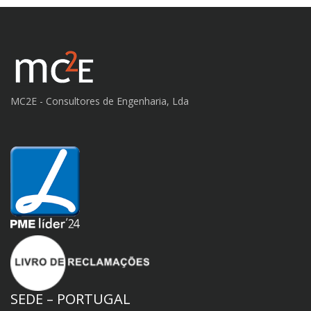
MC2E - Consultores de Engenharia, Lda
SEDE – PORTUGAL