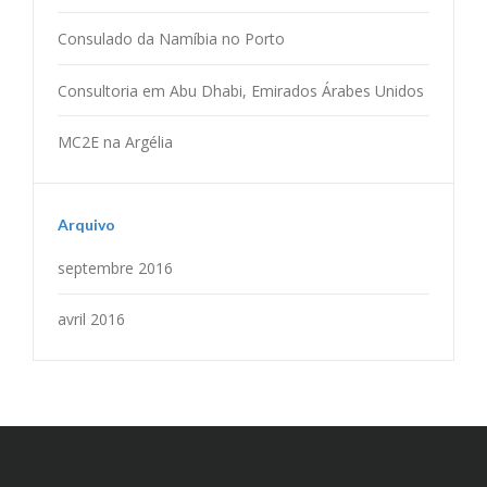
Consulado da Namíbia no Porto
Consultoria em Abu Dhabi, Emirados Árabes Unidos
MC2E na Argélia
Arquivo
septembre 2016
avril 2016