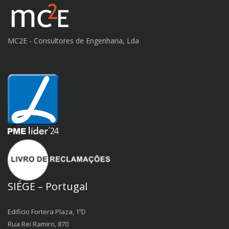
MC2E - Consultores de Engenharia, Lda
SIÉGE – Portugal
Edificio Fortera Plaza, 1ºD
Rua Rei Ramiro, 870